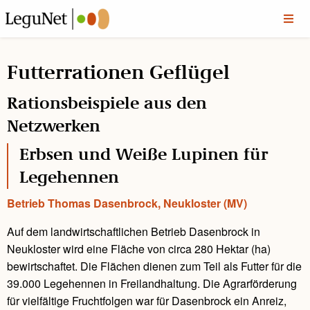
Futterrationen Geflügel
Rationsbeispiele aus den
Netzwerken
Erbsen und Weiße Lupinen für
Legehennen
Betrieb Thomas Dasenbrock, Neukloster (MV)
Auf dem landwirtschaftlichen Betrieb Dasenbrock in
Neukloster wird eine Fläche von circa 280 Hektar (ha)
bewirtschaftet. Die Flächen dienen zum Teil als Futter für die
39.000 Legehennen in Freilandhaltung. Die Agrarförderung
für vielfältige Fruchtfolgen war für Dasenbrock ein Anreiz,