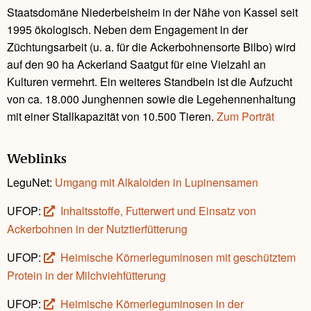
Staatsdomäne Niederbeisheim in der Nähe von Kassel seit
1995 ökologisch. Neben dem Engagement in der
Züchtungsarbeit (u. a. für die Ackerbohnensorte Bilbo) wird
auf den 90 ha Ackerland Saatgut für eine Vielzahl an
Kulturen vermehrt. Ein weiteres Standbein ist die Aufzucht
von ca. 18.000 Junghennen sowie die Legehennenhaltung
mit einer Stallkapazität von 10.500 Tieren.
Zum Porträt
Weblinks
LeguNet:
Umgang mit Alkaloiden in Lupinensamen
UFOP:
Inhaltsstoffe, Futterwert und Einsatz von
Ackerbohnen in der Nutztierfütterung
UFOP:
Heimische Körnerleguminosen mit geschütztem
Protein in der Milchviehfütterung
UFOP:
Heimische Körnerleguminosen in der