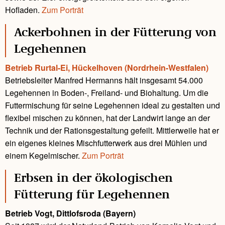
Hofladen.
Zum Porträt
Ackerbohnen in der Fütterung von
Legehennen
Betrieb Rurtal-Ei, Hückelhoven (Nordrhein-Westfalen)
Betriebsleiter Manfred Hermanns hält insgesamt 54.000
Legehennen in Boden-, Freiland- und Biohaltung. Um die
Futtermischung für seine Legehennen ideal zu gestalten und
flexibel mischen zu können, hat der Landwirt lange an der
Technik und der Rationsgestaltung gefeilt. Mittlerweile hat er
ein eigenes kleines Mischfutterwerk aus drei Mühlen und
einem Kegelmischer.
Zum Porträt
Erbsen in der ökologischen
Fütterung für Legehennen
Betrieb Vogt, Dittlofsroda (Bayern)