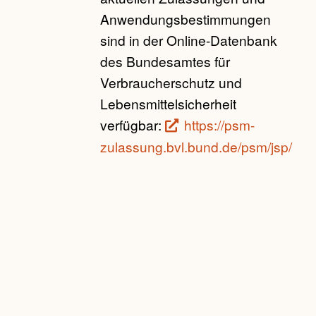
Anwendungsbestimmungen
sind in der Online-Datenbank
des Bundesamtes für
Verbraucherschutz und
Lebensmittelsicherheit
verfügbar:
https://psm-
zulassung.bvl.bund.de/psm/jsp/