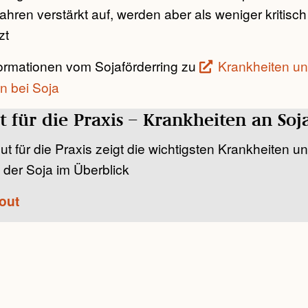
ren verstärkt auf, werden aber als weniger kritisch
zt
formationen vom Sojaförderring zu
Krankheiten u
n bei Soja
 für die Praxis – Krankheiten an Soj
 für die Praxis zeigt die wichtigsten Krankheiten u
 der Soja im Überblick
out